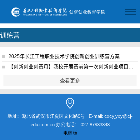
训练营
2025年长江工程职业技术学院创新创业训练营方案
【创新创业创赛月】我校开展赛前第一次创新创业项目指导会
查看更多
地址：湖北省武汉市江夏区文化路9号 E-mail: cxcyjyxy@cj-
edu.com.cn 办公电话： 027-87933348
电脑版